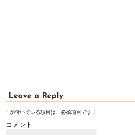
Leave a Reply
*
が付いている項目は、必須項目です！
コメント