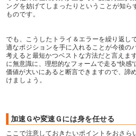
ングを妨げてしまったりということが知ら
ものです。
でも、こうしたトライ＆エラーを繰り返し
適なポジションを手に入れることが今後の
考えると最短かつベストな方法だと言えま
に無意識に、理想的なフォームで走る“快感
価値が大いにあると断言できますので、諦
けましょう。
加速Ｇや変速Ｇには身を任せる
ここで注意しておきたいポイントをおさら