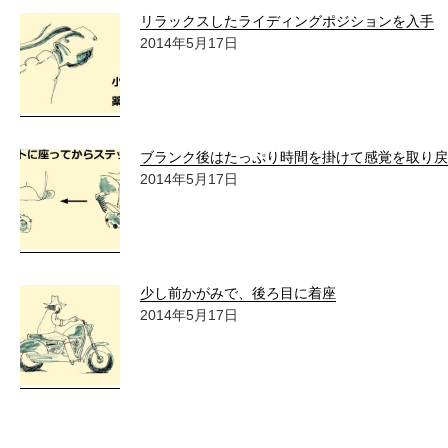
リラックスしたライディングポジションを入手
2014年5月17日
ブランク後はたっぷり時間を掛けて感覚を取り戻
2014年5月17日
少し前かがみで、後ろ目に着座
2014年5月17日