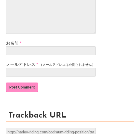
お名前
*
メールアドレス
*
（メールアドレスは公開されません）
Trackback URL