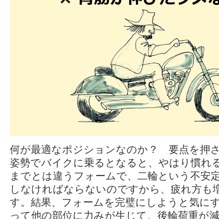
何が最適なポジションなのか？ 要点を押
姿勢でバイクに乗るとなると、やはり慣れ
までとは違うフォームで、二輪という不安
しなければならないのですから、疲れ方も
す。結果、フォームを完璧にしようと気に
って他の部位に力みが生じて、後輪荷重が