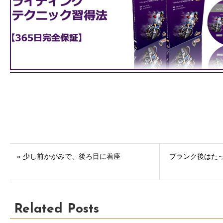
« 少し前かがみで、後ろ目に着座
ブランク後はた
Related Posts