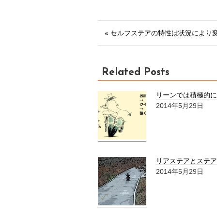
« セルフステアの特性は状況により
Related Posts
リーンでは積極的に
2014年5月29日
リアステアとステア
2014年5月29日