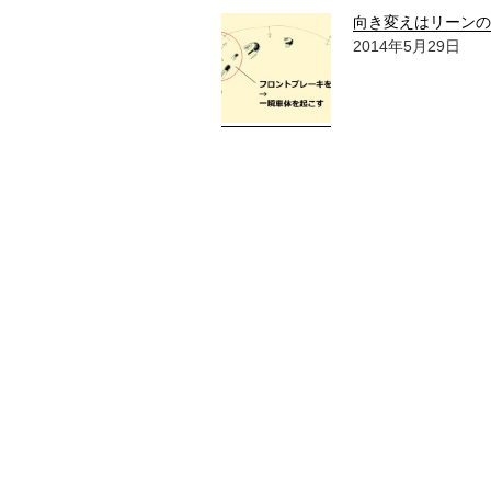
向き変えはリーンの
2014年5月29日