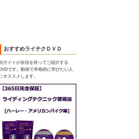
おすすめライテクＤＶＤ
当サイトが自信を持ってご紹介する
DVDです。動画で本格的に学びたい人
にオススメします。