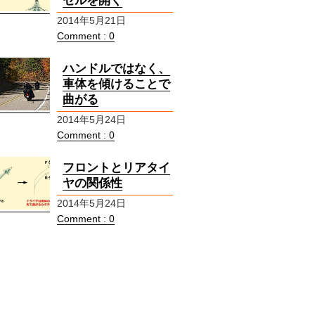
セルを開く
2014年5月21日
Comment : 0
ハンドルではなく、
車体を傾けることで
曲がる
2014年5月24日
Comment : 0
フロントとリアタイ
ヤの関係性
2014年5月24日
Comment : 0