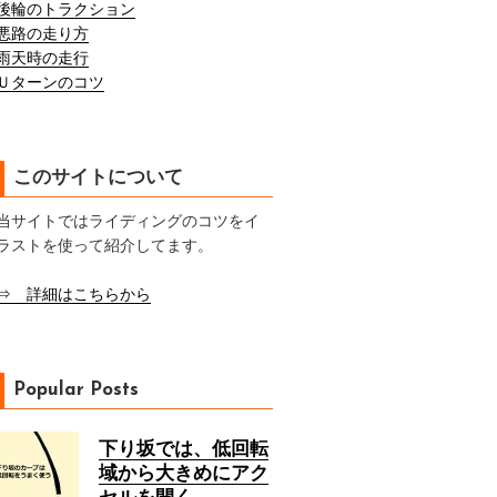
後輪のトラクション
悪路の走り方
雨天時の走行
Ｕターンのコツ
このサイトについて
当サイトではライディングのコツをイ
ラストを使って紹介してます。
⇒ 詳細はこちらから
Popular Posts
下り坂では、低回転
域から大きめにアク