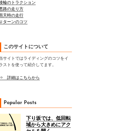
後輪のトラクション
悪路の走り方
雨天時の走行
Ｕターンのコツ
このサイトについて
当サイトではライディングのコツをイ
ラストを使って紹介してます。
⇒ 詳細はこちらから
Popular Posts
下り坂では、低回転
域から大きめにアク