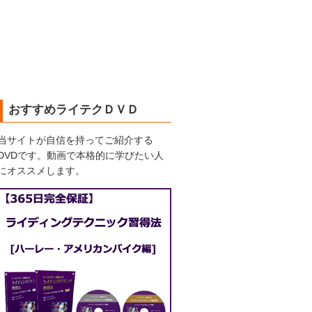
おすすめライテクＤＶＤ
当サイトが自信を持ってご紹介する
DVDです。動画で本格的に学びたい人
にオススメします。