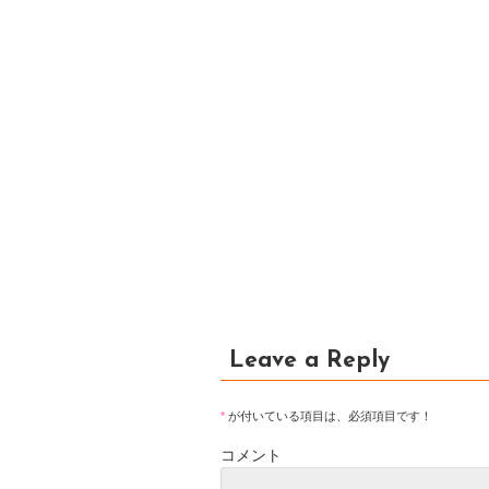
Leave a Reply
*
が付いている項目は、必須項目です！
コメント