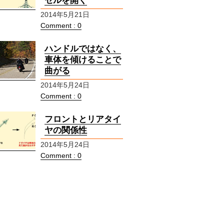
セルを開く
2014年5月21日
Comment : 0
ハンドルではなく、
車体を傾けることで
曲がる
2014年5月24日
Comment : 0
フロントとリアタイ
ヤの関係性
2014年5月24日
Comment : 0