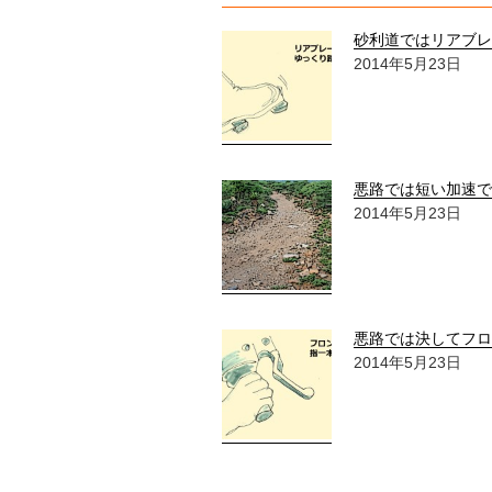
砂利道ではリアブレ
2014年5月23日
悪路では短い加速で
2014年5月23日
悪路では決してフロ
2014年5月23日