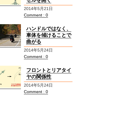
セルを開く
2014年5月21日
Comment : 0
ハンドルではなく、
車体を傾けることで
曲がる
2014年5月24日
Comment : 0
フロントとリアタイ
ヤの関係性
2014年5月24日
Comment : 0