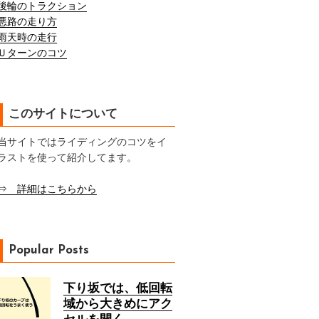
後輪のトラクション
悪路の走り方
雨天時の走行
Ｕターンのコツ
このサイトについて
当サイトではライディングのコツをイ
ラストを使って紹介してます。
⇒ 詳細はこちらから
Popular Posts
下り坂では、低回転
域から大きめにアク