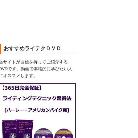
おすすめライテクＤＶＤ
当サイトが自信を持ってご紹介する
DVDです。動画で本格的に学びたい人
にオススメします。