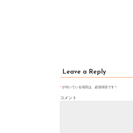
Leave a Reply
*
が付いている項目は、必須項目です！
コメント