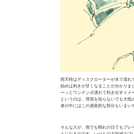
雨天時はディスクローターが水で濡れ
始めは利きが甘くなることが分かりま
ーッとワンテンポ遅れて利き出すイメ
というのは、理屈を知らないでも大抵
者の中にはこの感覚的な部分もいまい
そんな人が、雨でも晴れの日でもブレ
とになるのです。いつもの力加減でブ