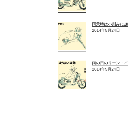
雨天時は小刻みに加
2014年5月24日
雨の日のリーン・イ
2014年5月24日