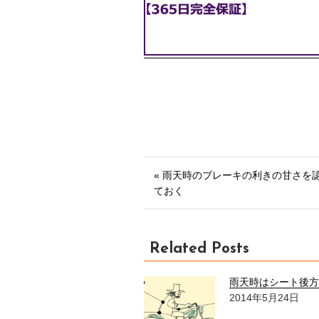
« 雨天時のブレーキの利きの甘さを
ておく
Related Posts
雨天時はシート後方
2014年5月24日