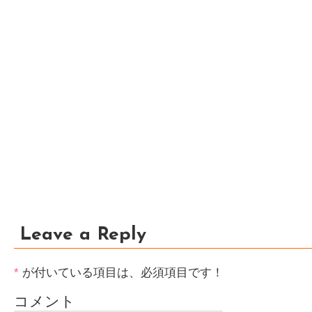
Leave a Reply
*
が付いている項目は、必須項目です！
コメント